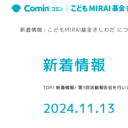
新着情報
こどもMIRAI基金きしわだ に
新着情報
TOP
新着情報
第1回活動報告会を行い
2024.11.13