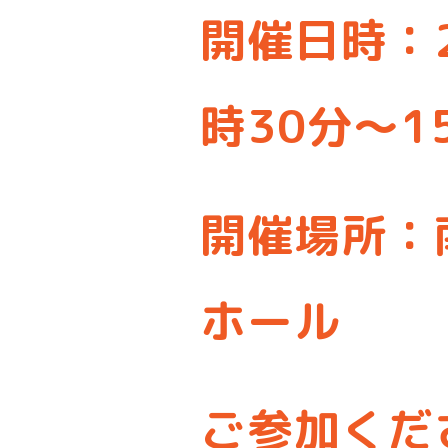
開催日時：2
時30分～1
開催場所：
ホール
ご参加くだ