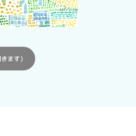
開きます)