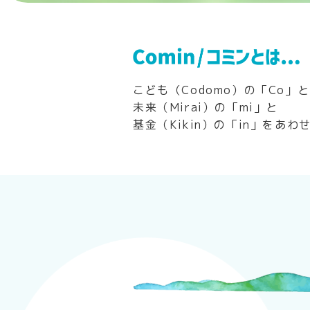
こども（Codomo）の「Co」と
未来（Mirai）の「mi」と
基金（Kikin）の「in」をあ