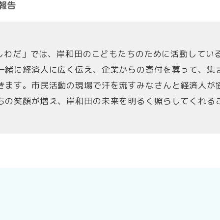
金きしわだ」では、岸和田のこどもたちのために活動してい
一緒に経済人に広く伝え、企業からの寄付を募って、集
きます。市民活動の現場で汗を流すみなさんと経済人が
ちの笑顔が増え、岸和田の未来を明るく照らしてくれる