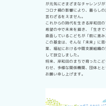
が元気にさまざまなチャレンジが
コロナ禍の影響により、暮らしの
言わざるをえません。
これからの時代を生きる岸和田の
希望の中で未来を描き、「生きて
直面しているこどもが「前に進み
この基金は、そんな「未来」に思
業、福祉における中間支援組織の
して設立しました。
将来、岸和田のまちで育ったこど
わせ、多様な関係機関、団体とと
お願い申し上げます。