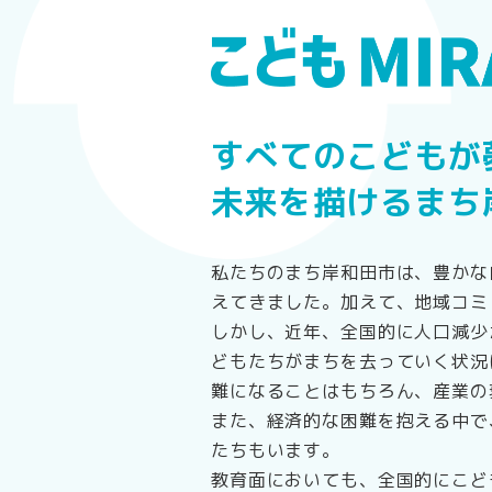
すべてのこどもが
未来を描けるまち
私たちのまち岸和田市は、豊かな
えてきました。加えて、地域コミ
しかし、近年、全国的に人口減少
どもたちがまちを去っていく状況
難になることはもちろん、産業の
また、経済的な困難を抱える中で
たちもいます。
教育面においても、全国的にこど