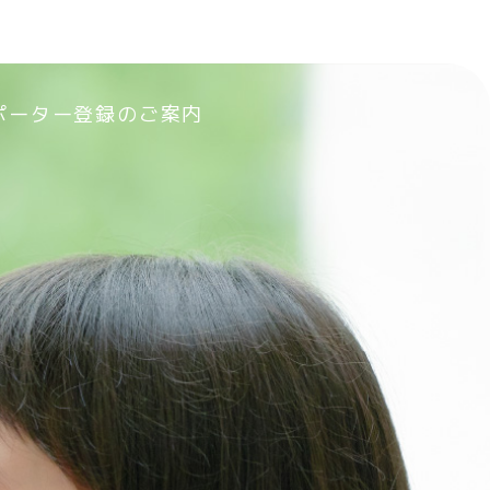
ポーター登録のご案内