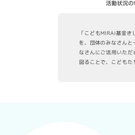
「こどもMIRAI基
を、団体のみなさんと
なさんにご活用いただ
図ることで、こどもた